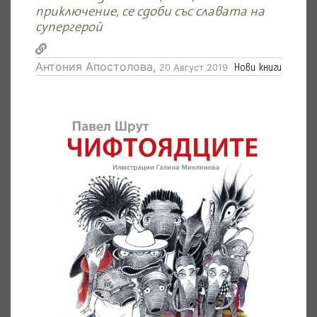
приключение, се сдоби със славата на
супергерой
Антония Апостолова,
Нови книги
20 Август 2019