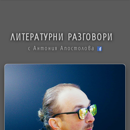
ЛИТЕРАТУРНИ РАЗГОВОРИ
с Антония Апостолова