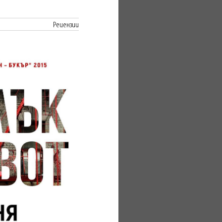
Рецензии