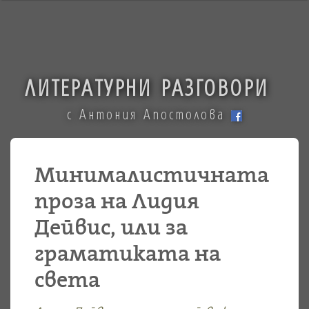
ЛИТЕРАТУРНИ РАЗГОВОРИ
с Антония Апостолова
Минималистичната
проза на Лидия
Дейвис, или за
граматиката на
света