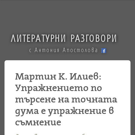
ЛИТЕРАТУРНИ РАЗГОВОРИ
с Антония Апостолова
Мартин К. Илиев:
Упражнението по
търсене на точната
дума е упражнение в
съмнение