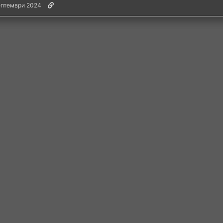
ептември 2024