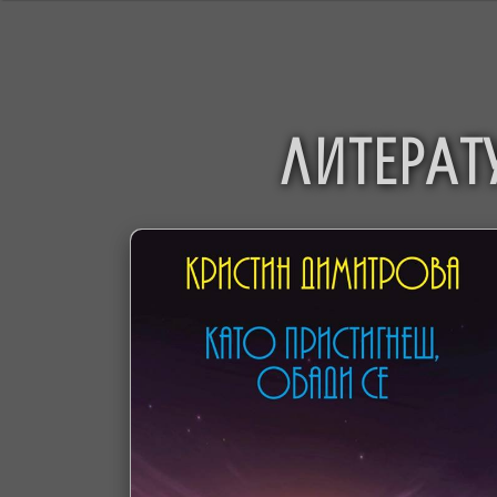
ЛИТЕРАТ